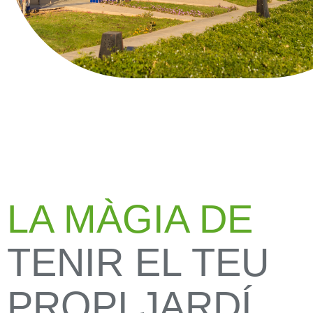
LA MÀGIA DE
TENIR EL TEU
PROPI JARDÍ