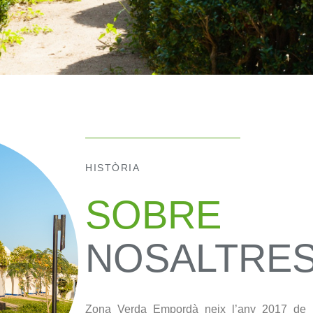
HISTÒRIA
SOBRE
NOSALTRE
Zona Verda Empordà neix l’any 2017 de 