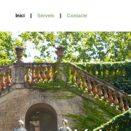
Inici
Serveis
Contacte