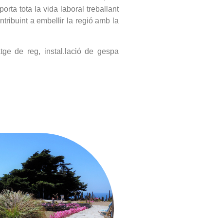
porta tota la vida laboral treballant
ntribuint a embellir la regió amb la
tge de reg, instal.lació de gespa