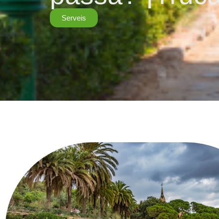
Serveis