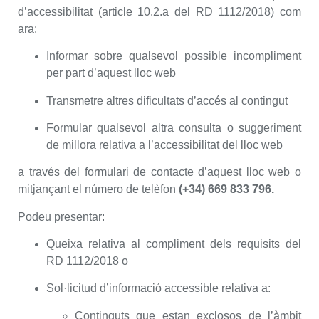
d’accessibilitat (article 10.2.a del RD 1112/2018) com
ara:
Informar sobre qualsevol possible incompliment
per part d’aquest lloc web
Transmetre altres dificultats d’accés al contingut
Formular qualsevol altra consulta o suggeriment
de millora relativa a l’accessibilitat del lloc web
a través del formulari de contacte d’aquest lloc web o
mitjançant el número de telèfon
(+34) 669 833 796.
Podeu presentar:
Queixa relativa al compliment dels requisits del
RD 1112/2018 o
Sol·licitud d’informació accessible relativa a:
Continguts que estan exclosos de l’àmbit