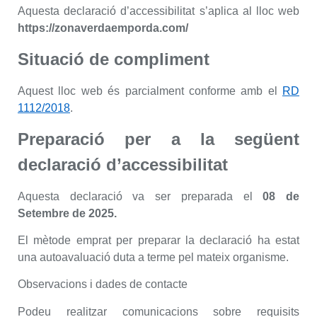
Aquesta declaració d’accessibilitat s’aplica al lloc web
https://zonaverdaemporda.com/
Situació de compliment
Aquest lloc web és parcialment conforme amb el
RD
1112/2018
.
Preparació per a la següent
declaració d’accessibilitat
Aquesta declaració va ser preparada el
08 de
Setembre de 2025.
El mètode emprat per preparar la declaració ha estat
una autoavaluació duta a terme pel mateix organisme.
Observacions i dades de contacte
Podeu realitzar comunicacions sobre requisits