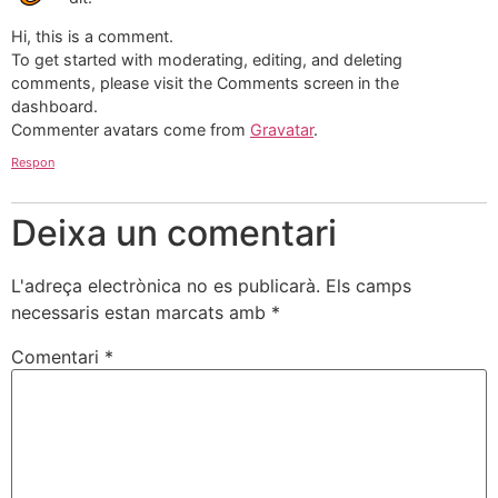
Hi, this is a comment.
To get started with moderating, editing, and deleting
comments, please visit the Comments screen in the
dashboard.
Commenter avatars come from
Gravatar
.
Respon
Deixa un comentari
L'adreça electrònica no es publicarà.
Els camps
necessaris estan marcats amb
*
Comentari
*