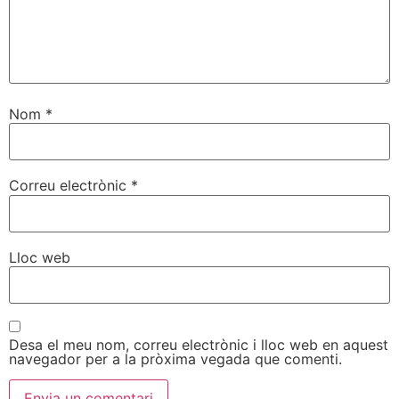
Nom
*
Correu electrònic
*
Lloc web
Desa el meu nom, correu electrònic i lloc web en aquest
navegador per a la pròxima vegada que comenti.